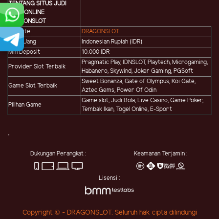
TENTANG SITUS JUDI
SLOT ONLINE
DRAGONSLOT
Website
DRAGONSLOT
Mata Uang
Indonesian Rupiah (IDR)
Min Deposit
10.000 IDR
Pragmatic Play, IDNSLOT, Playtech, Microgaming,
Provider Slot Terbaik
Habanero, Skywind, Joker Gaming, PGSoft
Sweet Bonanza, Gate of Olympus, Koi Gate,
Game Slot Terbaik
Aztec Gems, Power Of Odin
Game slot, Judi Bola, Live Casino, Game Poker,
Pilihan Game
Tembak Ikan, Togel Online, E-Sport
"
Dukungan Perangkat :
Keamanan Terjamin :
Lisensi :
Copyright © - DRAGONSLOT. Seluruh hak cipta dilindungi