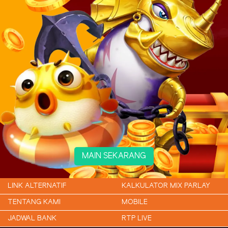
MAIN SEKARANG
LINK ALTERNATIF
KALKULATOR MIX PARLAY
TENTANG KAMI
MOBILE
JADWAL BANK
RTP LIVE