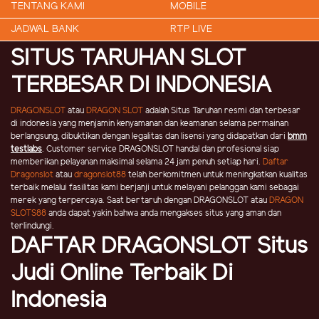
TENTANG KAMI
MOBILE
JADWAL BANK
RTP LIVE
SITUS TARUHAN SLOT
TERBESAR DI INDONESIA
DRAGONSLOT
atau
DRAGON SLOT
adalah Situs Taruhan resmi dan terbesar
di indonesia yang menjamin kenyamanan dan keamanan selama permainan
berlangsung, dibuktikan dengan legalitas dan lisensi yang didapatkan dari
bmm
testlabs
. Customer service DRAGONSLOT handal dan profesional siap
memberikan pelayanan maksimal selama 24 jam penuh setiap hari.
Daftar
Dragonslot
atau
dragonslot88
telah berkomitmen untuk meningkatkan kualitas
terbaik melalui fasilitas kami berjanji untuk melayani pelanggan kami sebagai
merek yang terpercaya. Saat bertaruh dengan DRAGONSLOT atau
DRAGON
SLOTS88
anda dapat yakin bahwa anda mengakses situs yang aman dan
terlindungi.
DAFTAR DRAGONSLOT Situs
Judi Online Terbaik Di
Indonesia